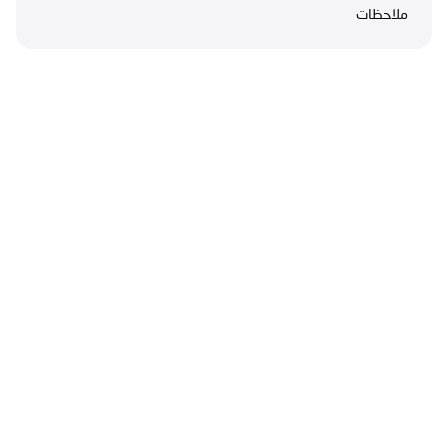
ملاحظات