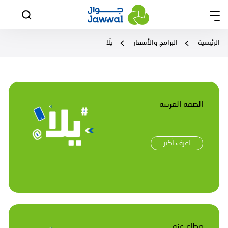
الرئيسية
البرامج والأسعار
يلَّا
الضفة الغربية
اعرف أكثر
قطاع غزة