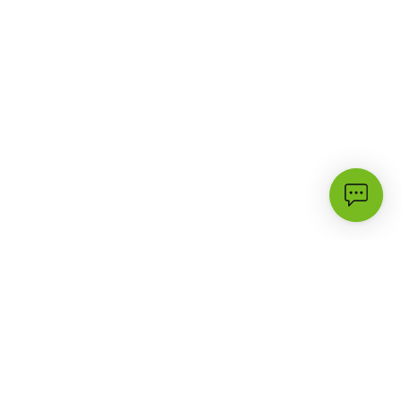
الأكثر زيارة
الدعم