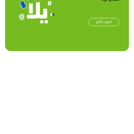
اعرف أكثر