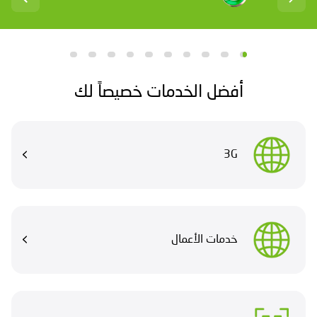
أفضل الخدمات خصيصاً لك
3G
خدمات الأعمال