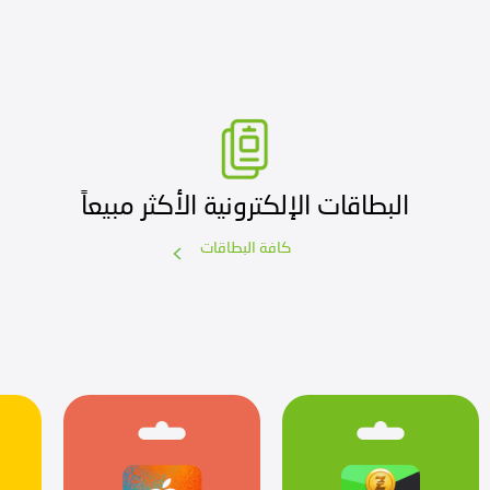
البطاقات الإلكترونية الأكثر مبيعاً
كافة البطاقات