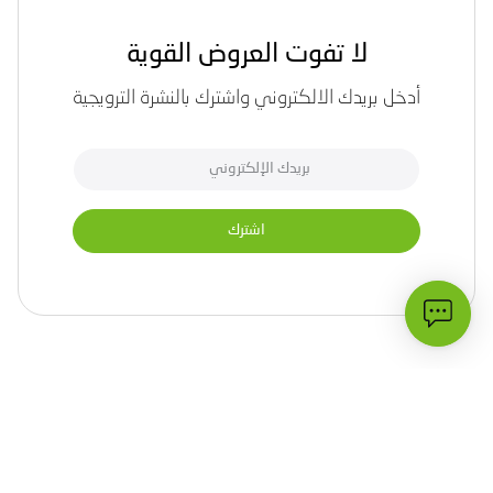
لا تفوت العروض القوية
أدخل بريدك الالكتروني واشترك بالنشرة الترويجية
اشترك
الأكثر زيارة
الدعم